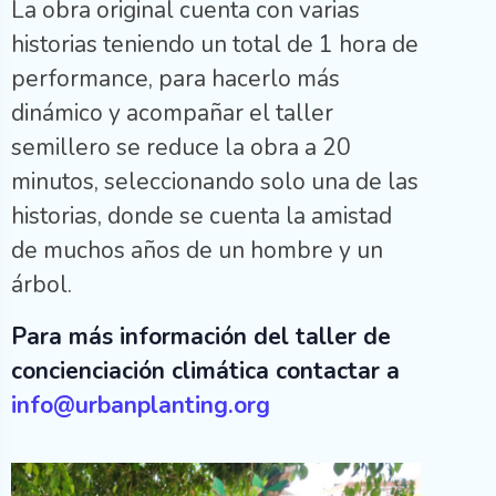
La obra original cuenta con varias
historias teniendo un total de 1 hora de
performance, para hacerlo más
dinámico y acompañar el taller
semillero se reduce la obra a 20
minutos, seleccionando solo una de las
historias, donde se cuenta la amistad
de muchos años de un hombre y un
árbol.
Para más información del taller de
concienciación climática contactar a
info@urbanplanting.org