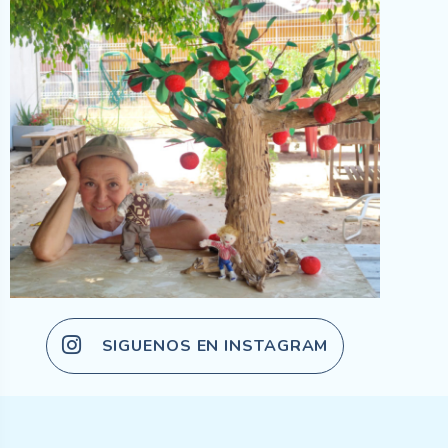
SIGUENOS EN INSTAGRAM