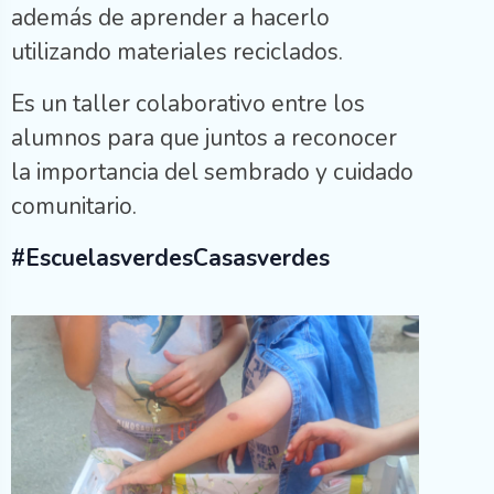
además de aprender a hacerlo
utilizando materiales reciclados.
Es un taller colaborativo entre los
alumnos para que juntos a reconocer
la importancia del sembrado y cuidado
comunitario.
#EscuelasverdesCasasverdes