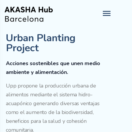
Urban Planting
Project
Acciones sostenibles que unen medio
ambiente y alimentación.
Upp propone la producción urbana de
alimentos mediante el sistema hidro-
acuapónico generando diversas ventajas
como el aumento de la biodiversidad,
beneficios para la salud y cohesión
comunitaria.