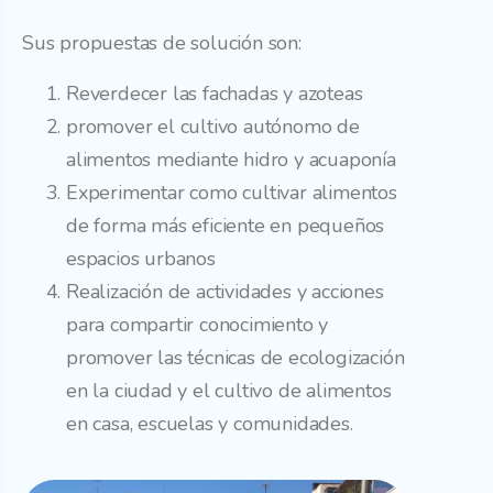
Sus propuestas de solución son:
Reverdecer las fachadas y azoteas
promover el cultivo autónomo de
alimentos mediante hidro y acuaponía
Experimentar como cultivar alimentos
de forma más eficiente en pequeños
espacios urbanos
Realización de actividades y acciones
para compartir conocimiento y
promover las técnicas de ecologización
en la ciudad y el cultivo de alimentos
en casa, escuelas y comunidades.