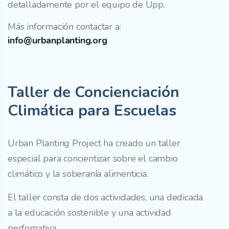
detalladamente por el equipo de Upp.
Más información contactar a:
info@urbanplanting.org
Taller de Concienciación
Climática para Escuelas
Urban Planting Project ha creado un taller
especial para concientizar sobre el cambio
climático y la soberanía alimenticia.
El taller consta de dos actividades, una dedicada
a la educación sostenible y una actividad
perfomativa.