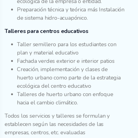
ecológica de la empresa o entidad.
Preparación técnica y teórica más Instalación
de sistema hidro-acuapónico.
Talleres para centros educativos
Taller semillero para los estudiantes con
plan y material educativo
Fachada verdes exterior e interior patios
Creación, implementación y clases de
huerto urbano como parte de la estrategia
ecológica del centro educativo
Talleres de huerto urbano con enfoque
hacia el cambio climático.
Todos los servicios y talleres se formulan y
establecen según las necesidades de las
empresas, centros, etc. evaluadas