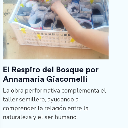
El Respiro del Bosque por
Annamaria Giacomelli
La obra performativa complementa el
taller semillero, ayudando a
comprender la relación entre la
naturaleza y el ser humano.