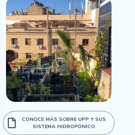
CONOCE MÁS SOBRE UPP Y SUS
SISTEMA HIDROPÓNICO