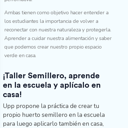
Ambas tienen como objetivo hacer entender a
los estudiantes la importancia de volver a
reconectar con nuestra naturaleza y protegerla.
Aprender a cuidar nuestra alimentación y saber
que podemos crear nuestro propio espacio
verde en casa.
¡Taller Semillero, aprende
en la escuela y aplícalo en
casa!
Upp propone la práctica de crear tu
propio huerto semillero en la escuela
para luego aplicarlo también en casa,