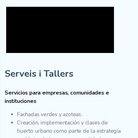
Serveis i Tallers
Servicios para empresas, comunidades e
instituciones
Fachadas verdes y azoteas.
Creación, implementación y clases de
huerto urbano como parte de la estrategia