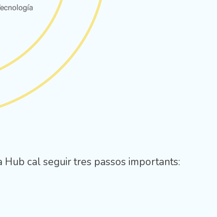
!
 Hub cal seguir tres passos importants: