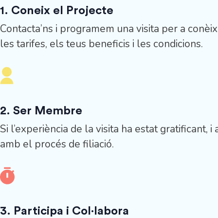
1. Coneix el Projecte
Contacta’ns i programem una visita per a conèi
les tarifes, els teus beneficis i les condicions.
2. Ser Membre
Si l’experiència de la visita ha estat gratifican
amb el procés de filiació.
3. Participa i Col·labora