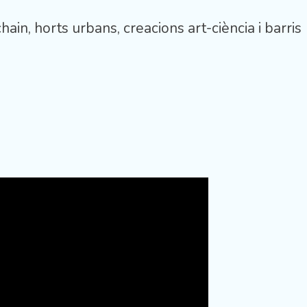
ain, horts urbans, creacions art-ciència i barris