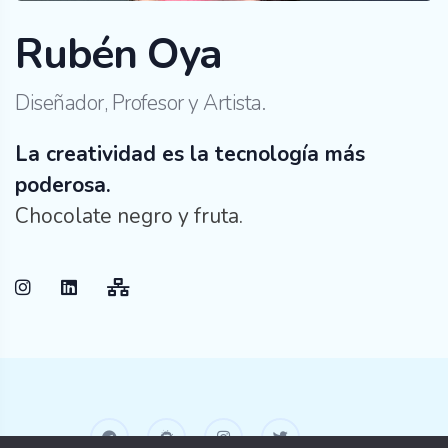
Rubén Oya
Diseñador, Profesor y Artista.
La creatividad es la tecnología más
poderosa.
Chocolate negro y fruta.