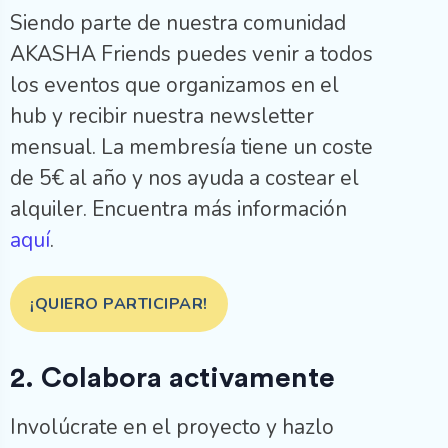
Siendo parte de nuestra comunidad
AKASHA Friends puedes venir a todos
los eventos que organizamos en el
hub y recibir nuestra newsletter
mensual. La membresía tiene un coste
de 5€ al año y nos ayuda a costear el
alquiler. Encuentra más información
aquí
.
¡QUIERO PARTICIPAR!
2. Colabora activamente
Involúcrate en el proyecto y hazlo