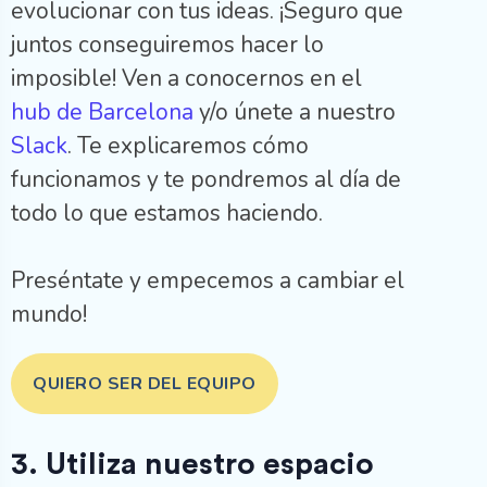
evolucionar con tus ideas. ¡Seguro que
juntos conseguiremos hacer lo
imposible! Ven a conocernos en el
hub de Barcelona
y/o únete a nuestro
Slack
. Te explicaremos cómo
funcionamos y te pondremos al día de
todo lo que estamos haciendo.
Preséntate y empecemos a cambiar el
mundo!
QUIERO SER DEL EQUIPO
3. Utiliza nuestro espacio