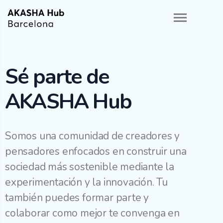
Sé parte de
AKASHA Hub
Somos una comunidad de creadores y
pensadores enfocados en construir una
sociedad más sostenible
mediante la
experimentación y la innovación. Tu
también puedes formar parte y
colaborar como mejor te convenga en