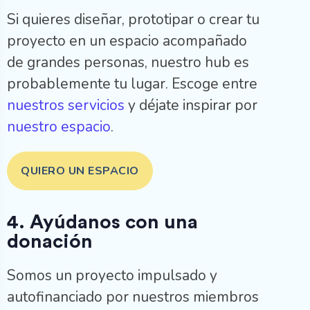
Si quieres diseñar, prototipar o crear tu
proyecto en un espacio acompañado
de grandes personas, nuestro hub es
probablemente tu lugar. Escoge entre
nuestros servicios
y déjate inspirar por
nuestro espacio
.
QUIERO UN ESPACIO
4. Ayúdanos con una
donación
Somos un proyecto impulsado y
autofinanciado por nuestros miembros