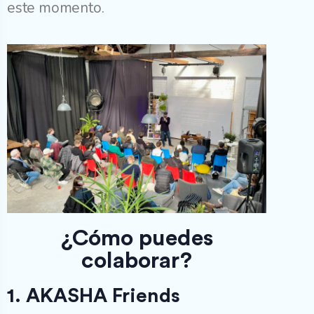
este momento.
¿Cómo puedes
colaborar?
1. AKASHA Friends