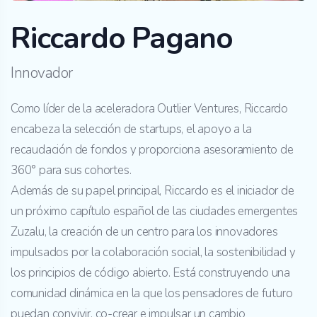
Riccardo Pagano
Innovador
Como líder de la aceleradora Outlier Ventures, Riccardo
encabeza la selección de startups, el apoyo a la
recaudación de fondos y proporciona asesoramiento de
360° para sus cohortes.
Además de su papel principal, Riccardo es el iniciador de
un próximo capítulo español de las ciudades emergentes
Zuzalu, la creación de un centro para los innovadores
impulsados por la colaboración social, la sostenibilidad y
los principios de código abierto. Está construyendo una
comunidad dinámica en la que los pensadores de futuro
puedan convivir, co-crear e impulsar un cambio