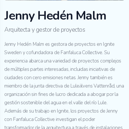
Jenny Hedén Malm
Arquitecta y gestor de proyectos
Jenny Hedén Malm es gestora de proyectos en Ignite
Sweden y cofundadora de Fanfaluca Collective. Su
experiencia abarca una variedad de proyectos complejos
de múltiples partes interesadas, incluidas iniciativas de
ciudades con cero emisiones netas. Jenny también es
miembro de la junta directiva de Luleälvens Vattenråd, una
organización sin fines de lucro dedicada a abogar por la
gestión sostenible del agua en el valle del río Lule.
Además de su trabajo en Ignite, los proyectos de Jenny
con Fanfaluca Collective investigan el poder
transformador de la arquitectura a través de instalaciones